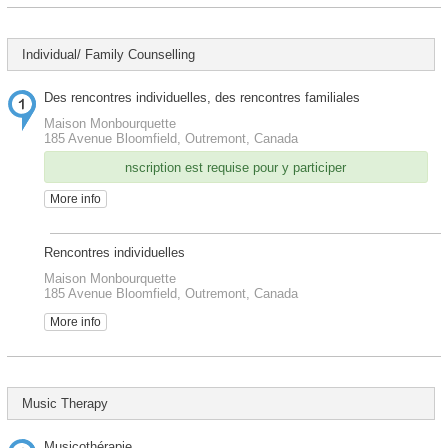
Individual/ Family Counselling
Des rencontres individuelles, des rencontres familiales
Maison Monbourquette
185 Avenue Bloomfield, Outremont, Canada
nscription est requise pour y participer
More info
Rencontres individuelles
Maison Monbourquette
185 Avenue Bloomfield, Outremont, Canada
More info
Music Therapy
Musicothérapie