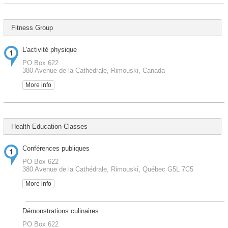
Fitness Group
L'activité physique
PO Box 622
380 Avenue de la Cathédrale, Rimouski, Canada
More info
Health Education Classes
Conférences publiques
PO Box 622
380 Avenue de la Cathédrale, Rimouski, Québec G5L 7C5
More info
Démonstrations culinaires
PO Box 622