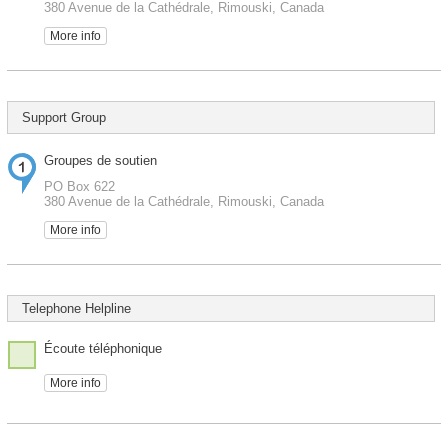
380 Avenue de la Cathédrale, Rimouski, Canada
More info
Support Group
Groupes de soutien
PO Box 622
380 Avenue de la Cathédrale, Rimouski, Canada
More info
Telephone Helpline
Écoute téléphonique
More info