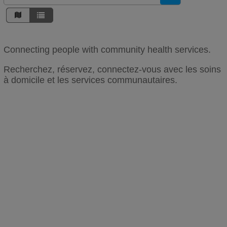
Connecting people with community health services.
Recherchez, réservez, connectez-vous avec les soins
à domicile et les services communautaires.